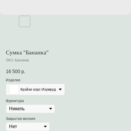
Сумка "Бананка"
SKU:
Бананка
16 500
р.
Изделие
Крэйзи хорс Изумруд
Фурнитура
Закрытая молния