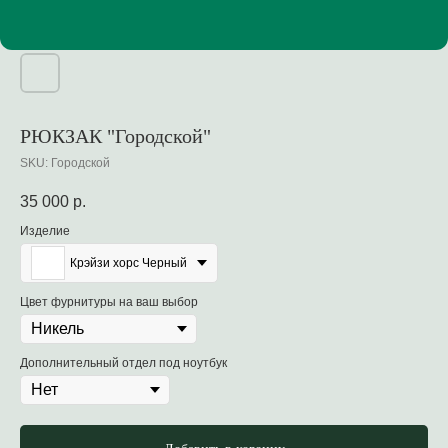
РЮКЗАК "Городской"
SKU:
Городской
35 000
р.
Изделие
Крэйзи хорс Черный
Цвет фурнитуры на ваш выбор
Дополнительный отдел под ноутбук