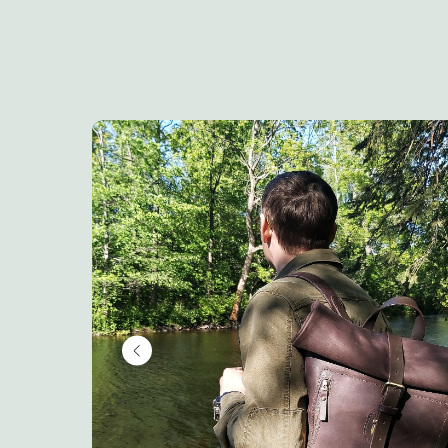
Вернуться назад