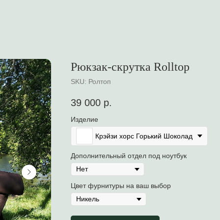
Рюкзак-скрутка Rolltop
SKU:
Ролтоп
39 000
р.
Изделие
Крэйзи хорс Горький Шоколад
Дополнительный отдел под ноутбук
Цвет фурнитуры на ваш выбор