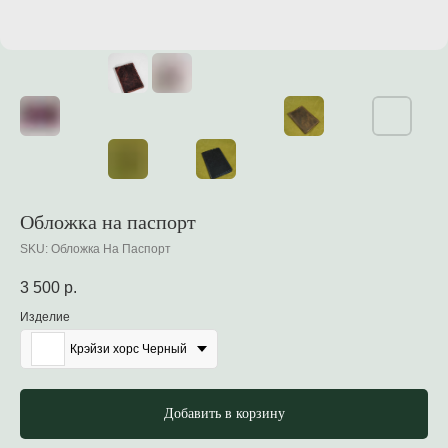
Обложка на паспорт
SKU:
Обложка На Паспорт
3 500
р.
Изделие
Крэйзи хорс Черный
Добавить в корзину