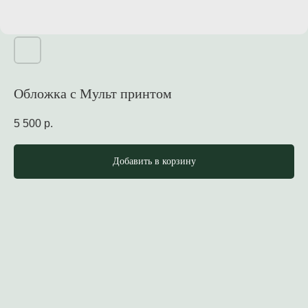
Обложка с Мульт принтом
5 500
р.
Добавить в корзину